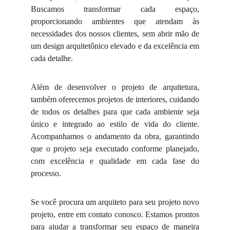
Buscamos transformar cada espaço,
proporcionando ambientes que atendam às
necessidades dos nossos clientes, sem abrir mão de
um design arquitetônico elevado e da excelência em
cada detalhe.
Além de desenvolver o projeto de arquitetura,
também oferecemos projetos de interiores, cuidando
de todos os detalhes para que cada ambiente seja
único e integrado ao estilo de vida do cliente.
Acompanhamos o andamento da obra, garantindo
que o projeto seja executado conforme planejado,
com excelência e qualidade em cada fase do
processo.
Se você procura um arquiteto para seu projeto novo
projeto, entre em contato conosco. Estamos prontos
para ajudar a transformar seu espaço de maneira