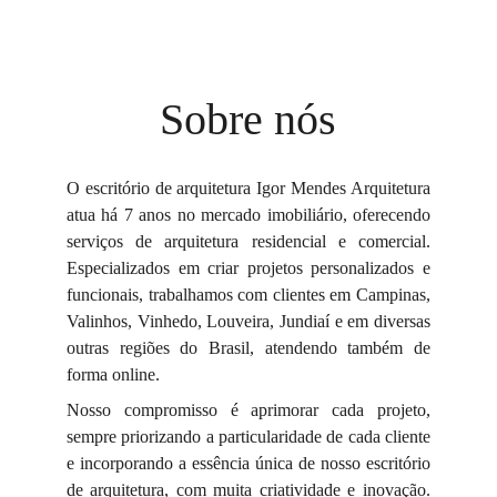
Sobre nós
O escritório de arquitetura Igor Mendes Arquitetura
atua há 7 anos no mercado imobiliário, oferecendo
serviços de arquitetura residencial e comercial.
Especializados em criar projetos personalizados e
funcionais, trabalhamos com clientes em Campinas,
Valinhos, Vinhedo, Louveira, Jundiaí e em diversas
outras regiões do Brasil, atendendo também de
forma online.
Nosso compromisso é aprimorar cada projeto,
sempre priorizando a particularidade de cada cliente
e incorporando a essência única de nosso escritório
de arquitetura, com muita criatividade e inovação.