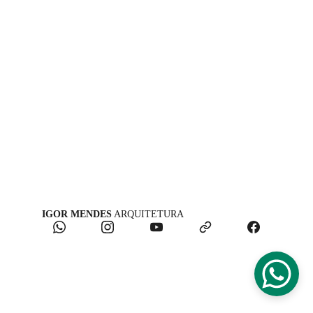
IGOR MENDES
 ARQUITETURA